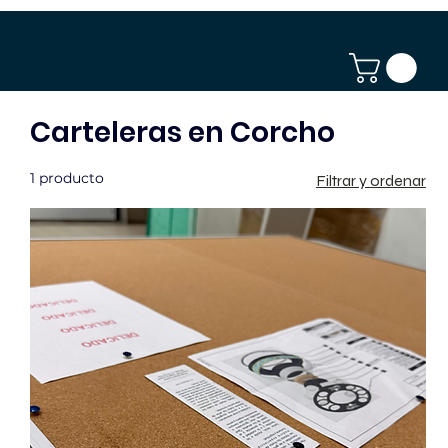
Carteleras en Corcho
1 producto
Filtrar y ordenar