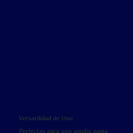
Versatilidad de Uso:
Perfectas para una amplia gama