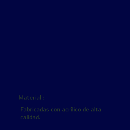
Material :
Fabricadas con acrílico de alta
calidad.