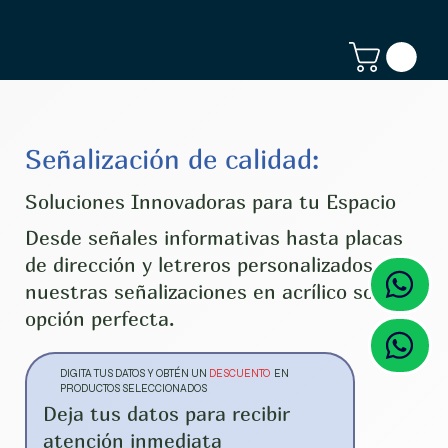
Señalización de calidad:
Soluciones Innovadoras para tu Espacio
Desde señales informativas hasta placas
de dirección y letreros personalizados,
nuestras señalizaciones en acrílico son la
opción perfecta.
DIGITA TUS DATOS Y OBTÉN UN
DESCUENTO
EN
PRODUCTOS SELECCIONADOS
Deja tus datos para recibir
atención inmediata