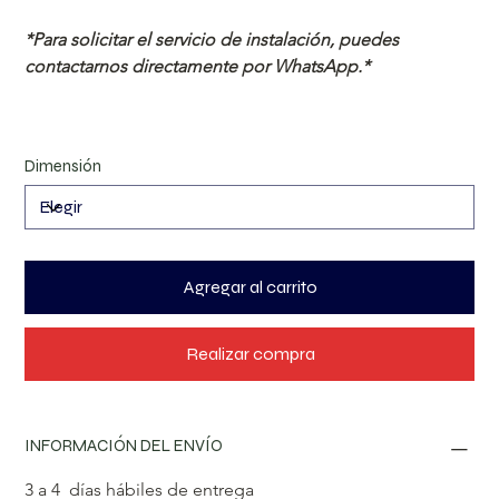
*Para solicitar el servicio de instalación, puedes 
contactarnos directamente por WhatsApp.*
Dimensión
Agregar al carrito
Realizar compra
INFORMACIÓN DEL ENVÍO
3 a 4  días hábiles de entrega​