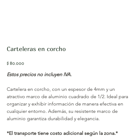
Carteleras en corcho
Precio
$ 80.000
Estos precios no incluyen IVA.
Cartelera en corcho, con un espesor de 4mm y un 
atractivo marco de aluminio cuadrado de 1/2. Ideal para 
organizar y exhibir información de manera efectiva en 
cualquier entorno. Además, su resistente marco de 
aluminio garantiza durabilidad y elegancia.
*El transporte tiene costo adicional según la zona.*