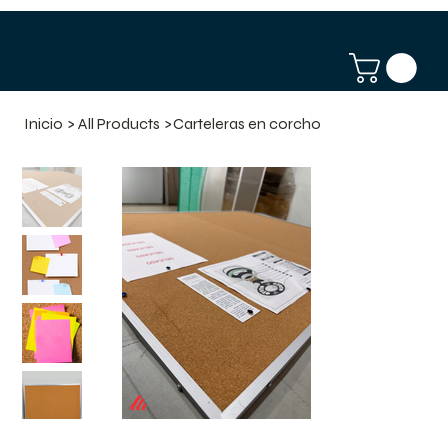
Inicio
>
All Products
>
Carteleras en corcho