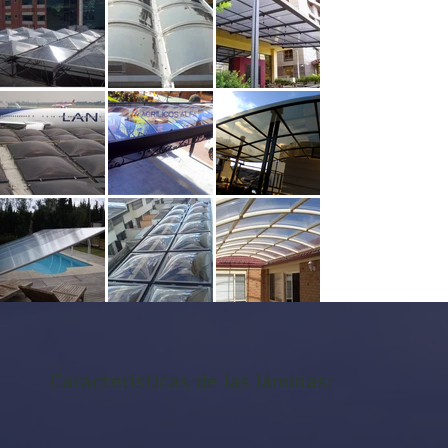
Características de las láminas: