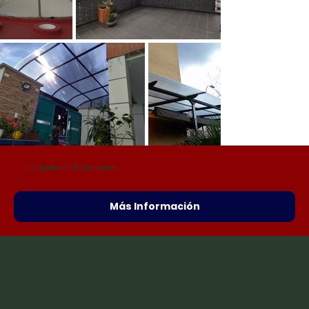
Cubiertas en Policarbonato
Más Información