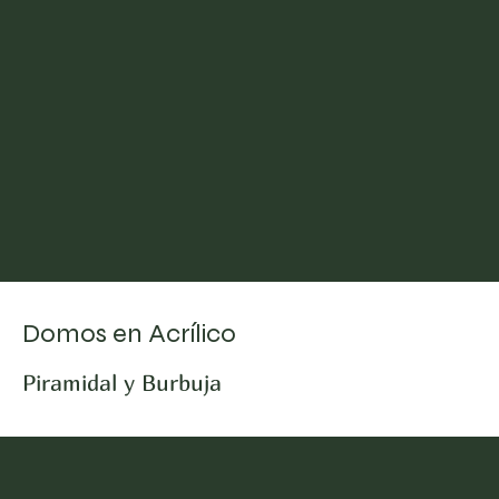
Domos en Acrílico
Piramidal y Burbuja